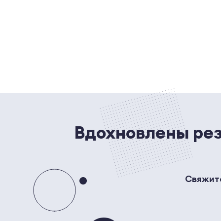
Вдохновлены рез
Свяжите