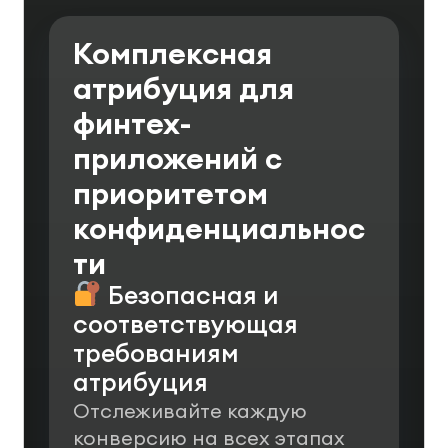
Комплексная
атрибуция для
финтех-
приложений с
приоритетом
конфиденциальнос
ти
Безопасная и
соответствующая
требованиям
атрибуция
Отслеживайте каждую
конверсию на всех этапах