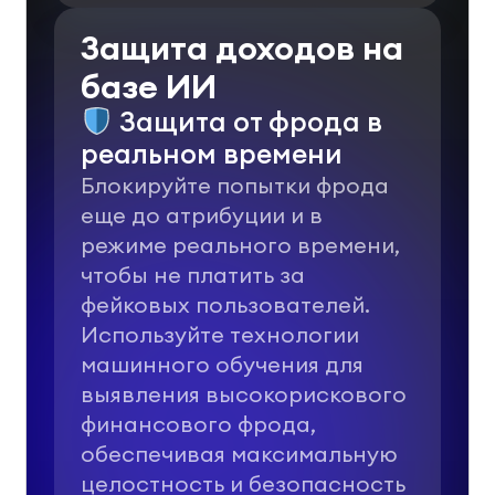
Защита доходов на
базе ИИ
Защита от фрода в
реальном времени
Блокируйте попытки фрода
еще до атрибуции и в
режиме реального времени,
чтобы не платить за
фейковых пользователей.
Используйте технологии
машинного обучения для
выявления высокорискового
финансового фрода,
обеспечивая максимальную
целостность и безопасность