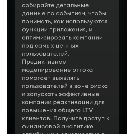
собирайте детальные
данные по событиям, чтобы
понимать, как используются
функции приложения, и
оптимизировать кампании
под самых ценных
пользователей.
Предиктивное
моделирование оттока
помогает выявлять
пользователей в зоне риска
и запускать эффективные
кампании реактивации для
повышения общего LTV
клиентов.
Получите доступ к
финансовой аналитике