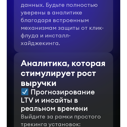
данных.
Будьте полностью
уверены в аналитике
благодаря встроенным
механизмам защиты от клик-
флуда и инсталл-
хайджекинга.
Аналитика, которая
стимулирует рост
выручки
Прогнозирование
LTV и инсайты в
реальном времени
Выйдите за рамки простого
трекинга установок: