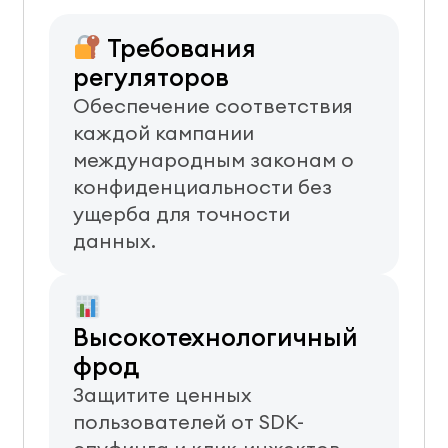
Требования
регуляторов
Обеспечение соответствия
каждой кампании
международным законам о
конфиденциальности без
ущерба для точности
данных.
Высокотехнологичный
фрод
Защитите ценных
пользователей от SDK-