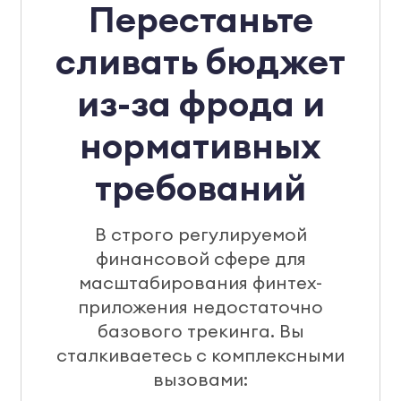
Перестаньте
сливать бюджет
из-за фрода и
нормативных
требований
В строго регулируемой
финансовой сфере для
масштабирования финтех-
приложения недостаточно
базового трекинга. Вы
сталкиваетесь с комплексными
вызовами: