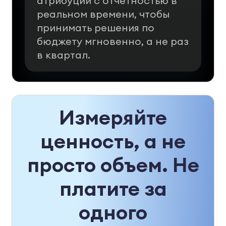
атрибуции с отчетностью в
реальном времени, чтобы
принимать решения по
бюджету мгновенно, а не раз
в квартал.
Измеряйте
ценность, а не
просто объем. Не
платите за
одного