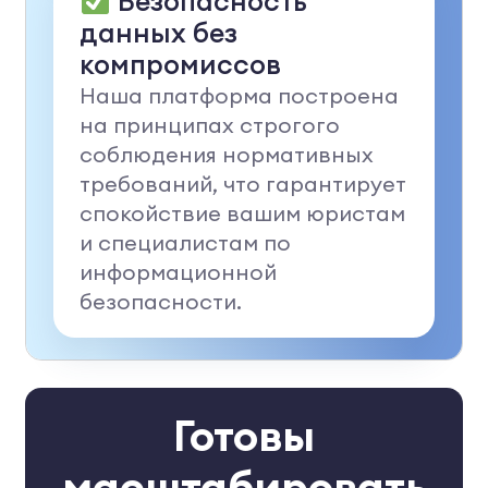
Безопасность
данных без
компромиссов
Наша платформа построена
на принципах строгого
соблюдения нормативных
требований, что гарантирует
спокойствие вашим юристам
и специалистам по
информационной
безопасности.
Готовы
масштабировать