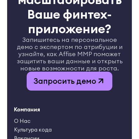
Ваше финтех-
приложение?
Запишитесь на персональное
демо с экспертом по атрибуции и
узнайте, как Affise MMP поможет
защитить ваши данные и открыть
новые возможности для роста.
Запросить демо
Компания
О Нас
Культура кода
Вакансии