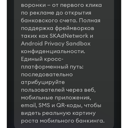
воронки — от первого клика
по рекламе до открытия
банковского счета. Полная
поддержка фреймворков
таких как SKAdNetwork и
Android Privacy Sandbox
конфиденциальности.
Единый кросс-
платформенный путь:
последовательно
атрибуцируйте
пользователей через веб,
мобильные приложения,
email, SMS и QR-коды, чтобы
видеть реальную картину
роста мобильного банкинга.