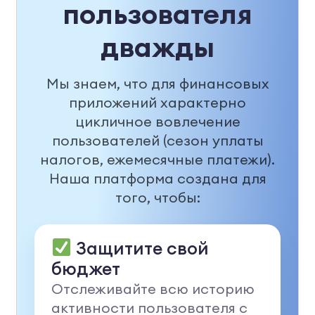
пользователя
дважды
Мы знаем, что для финансовых
приложений характерно
цикличное вовлечение
пользователей (сезон уплаты
налогов, ежемесячные платежи).
Наша платформа создана для
того, чтобы:
Защитите свой
бюджет
Отслеживайте всю историю
активности пользователя с