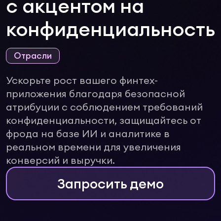
с акцентом на
конфиденциальность
Отрасли
Ускорьте рост вашего финтех-
приложения благодаря безопасной
атрибуции с соблюдением требований
конфиденциальности, защищайтесь от
фрода на базе ИИ и аналитике в
реальном времени для увеличения
конверсий и выручки.
Запросить демо