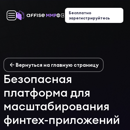
Бесплатно
зарегистрируйтесь
Вернуться на главную страницу
Безопасная
платформа для
масштабирования
финтех-приложений