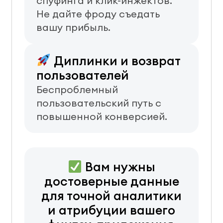
спуфинга и клик-инжектов.
Не дайте фроду съедать
вашу прибыль.
Диплинки и возврат
пользователей
Беспроблемный
пользовательский путь с
повышенной конверсией.
Вам нужны
достоверные данные
для точной аналитики
и атрибуции вашего