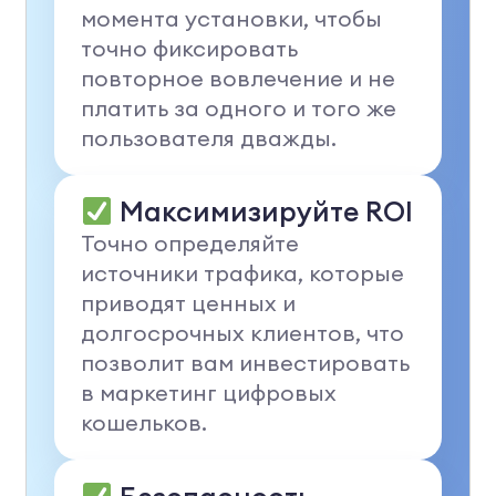
момента установки, чтобы
точно фиксировать
повторное вовлечение и не
платить за одного и того же
пользователя дважды.
Максимизируйте ROI
Точно определяйте
источники трафика, которые
приводят ценных и
долгосрочных клиентов, что
позволит вам инвестировать
в маркетинг цифровых
кошельков.