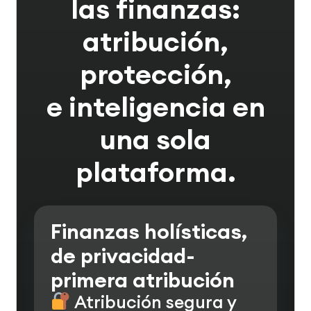
las finanzas:
atribución,
protección,
e inteligencia en
una sola
plataforma.
Finanzas holísticas,
de privacidad-
primera atribución
Atribución segura y