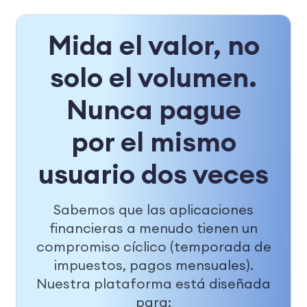
Mida el valor, no
solo el volumen.
Nunca pague
por el mismo
usuario dos veces
Sabemos que las aplicaciones
financieras a menudo tienen un
compromiso cíclico (temporada de
impuestos, pagos mensuales).
Nuestra plataforma está diseñada
para: