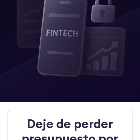
Deje de perder
presupuesto por