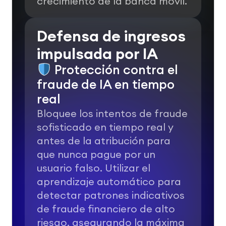
crecimiento de la banca móvil.
Defensa de ingresos
impulsada por IA
Protección contra el
fraude de IA en tiempo
real
Bloquee los intentos de fraude
sofisticado en tiempo real y
antes de la atribución para
que nunca pague por un
usuario falso. Utilizar el
aprendizaje automático para
detectar patrones indicativos
de fraude financiero de alto
riesgo, asegurando la máxima