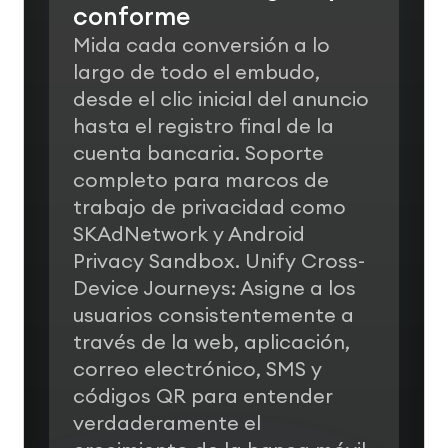
conforme
Mida cada conversión a lo
largo de todo el embudo,
desde el clic inicial del anuncio
hasta el registro final de la
cuenta bancaria. Soporte
completo para marcos de
trabajo de privacidad como
SKAdNetwork y Android
Privacy Sandbox.
Unify Cross-
Device Journeys: Asigne a los
usuarios consistentemente a
través de la web, aplicación,
correo electrónico, SMS y
códigos QR para entender
verdaderamente el