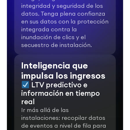
integridad y seguridad de los
datos.
Tenga plena confianza
en sus datos con la protección
integrada contra la
inundación de clics y el
secuestro de instalación.
Inteligencia que
impulsa los ingresos
LTV predictivo e
información en tiempo
real
Ir más allá de las
instalaciones: recopilar datos
de eventos a nivel de fila para