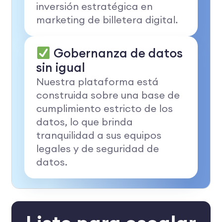
inversión estratégica en
marketing de billetera digital.
Gobernanza de datos
sin igual
Nuestra plataforma está
construida sobre una base de
cumplimiento estricto de los
datos, lo que brinda
tranquilidad a sus equipos
legales y de seguridad de
datos.