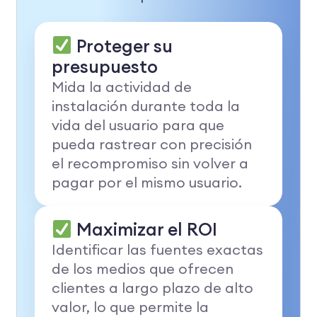
Proteger su
presupuesto
Mida la actividad de
instalación durante toda la
vida del usuario para que
pueda rastrear con precisión
el recompromiso sin volver a
pagar por el mismo usuario.
Maximizar el ROI
Identificar las fuentes exactas
de los medios que ofrecen
clientes a largo plazo de alto
valor, lo que permite la