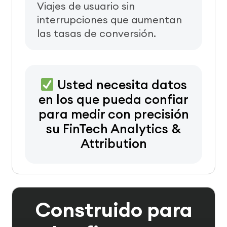
Viajes de usuario sin
interrupciones que aumentan
las tasas de conversión.
Usted necesita datos
en los que pueda confiar
para medir con precisión
su FinTech Analytics &
Attribution
Construido para