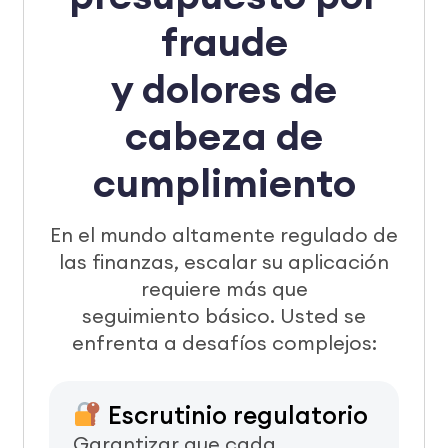
fraude
y dolores de
cabeza de
cumplimiento
En el mundo altamente regulado de
las finanzas, escalar su aplicación
requiere más que
seguimiento básico. Usted se
enfrenta a desafíos complejos:
Escrutinio regulatorio
Garantizar que cada