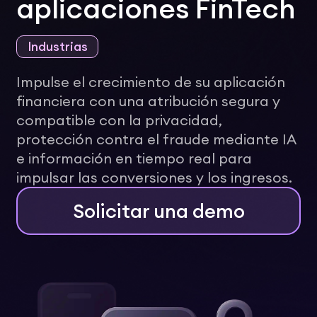
aplicaciones FinTech
Industrias
Impulse el crecimiento de su aplicación
financiera con una atribución segura y
compatible con la privacidad,
protección contra el fraude mediante IA
e información en tiempo real para
impulsar las conversiones y los ingresos.
Solicitar una demo