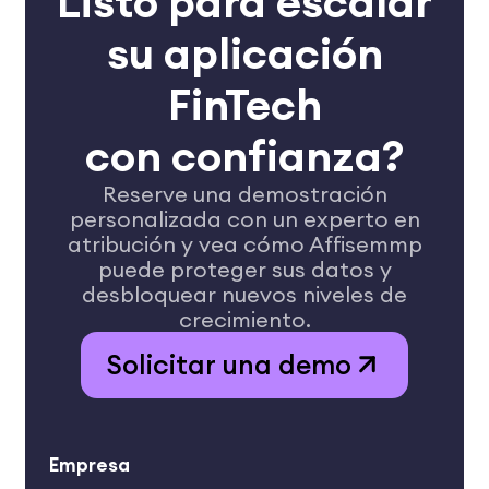
Listo para escalar
su aplicación
FinTech
con confianza?
Reserve una demostración
personalizada con un experto en
atribución y vea cómo Affisemmp
puede proteger sus datos y
desbloquear nuevos niveles de
crecimiento.
Solicitar una demo
Empresa