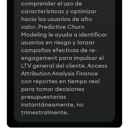
comprender el uso de
características y optimizar
hacia los usuarios de alto
valor. Predictive Churn
Modeling le ayuda a identificar
usuarios en riesgo y lanzar
campañas efectivas de re-
engagement para impulsar el
LTV general del cliente.
Access
Attribution Analysis Finance
con reportes en tiempo real
para tomar decisiones
presupuestarias
instantáneamente, no
trimestralmente.