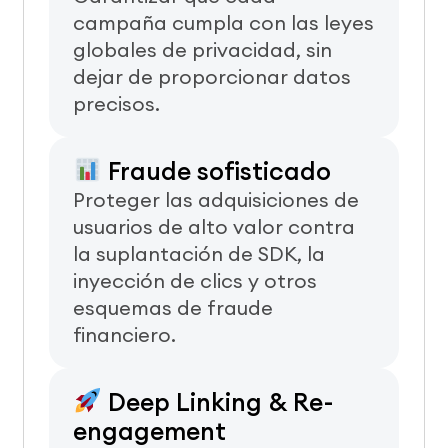
campaña cumpla con las leyes
globales de privacidad, sin
dejar de proporcionar datos
precisos.
Fraude sofisticado
Proteger las adquisiciones de
usuarios de alto valor contra
la suplantación de SDK, la
inyección de clics y otros
esquemas de fraude
financiero.
Deep Linking & Re-
engagement