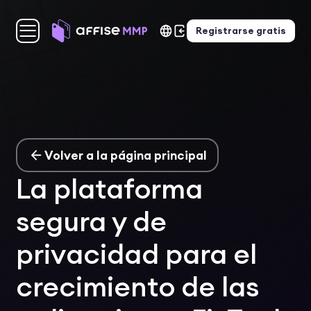
Registrarse gratis
Volver a la página principal
La plataforma
segura y de
privacidad para el
crecimiento de las