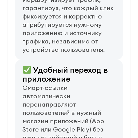
гарантируя, что каждый клик
фиксируется и корректно
атрибутируется нужному
приложению и источнику
трафика, независимо от
устройства пользователя.
Удобный переход в
приложение
Смарт-ссылки
автоматически
перенаправляют
пользователей в нужный
магазин приложений (App
Store или Google Play) без
лишних действий и битых