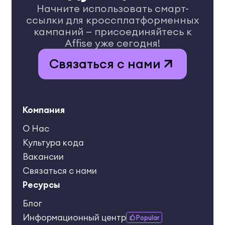
Начните использовать смарт-
ссылки для кроссплатформенных
кампаний — присоединяйтесь к
Affise уже сегодня!
Связаться с нами
Компания
О Нас
Культура кода
Вакансии
Связаться с нами
Ресурсы
Блог
Информационный центр
Popular