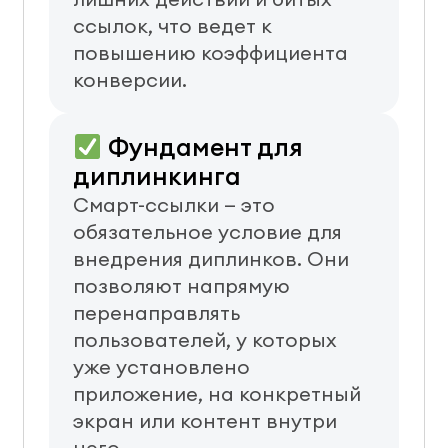
ссылок, что ведет к
повышению коэффициента
конверсии.
Фундамент для
диплинкинга
Смарт-ссылки — это
обязательное условие для
внедрения диплинков. Они
позволяют напрямую
перенаправлять
пользователей, у которых
уже установлено
приложение, на конкретный
экран или контент внутри
него.