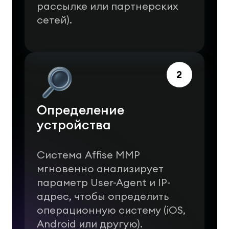
рассылке или партнерских
сетей).
2
Определение
устройства
Система Affise MMP
мгновенно анализирует
параметр User-Agent и IP-
адрес, чтобы определить
операционную систему (iOS,
Android или другую).