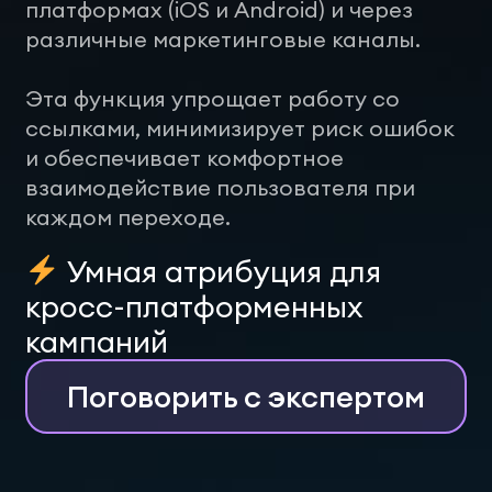
платформах (iOS и Android) и через
различные маркетинговые каналы.
Эта функция упрощает работу со
ссылками, минимизирует риск ошибок
и обеспечивает комфортное
взаимодействие пользователя при
каждом переходе.
Умная атрибуция для
кросс-платформенных
кампаний
Поговорить с экспертом