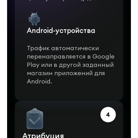
Android-устройства
Трафик автоматически
перенаправляется в Google
Play или в другой заданный
магазин приложений для
Android.
4
Атрибуция