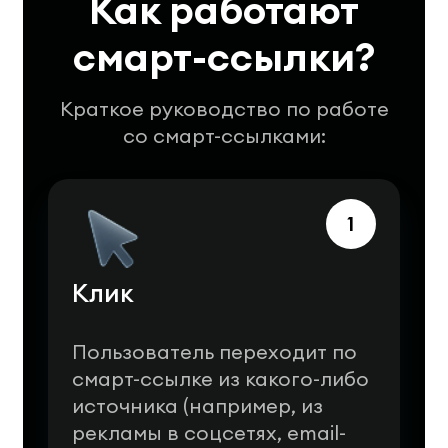
Как работают
смарт-ссылки?
Краткое руководство по работе
cо смарт-ссылками:
1
Клик
Пользователь переходит по
смарт-ссылке из какого-либо
источника (например, из
рекламы в соцсетях, email-