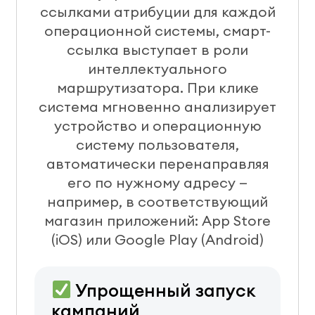
ссылками атрибуции для каждой
операционной системы, смарт-
ссылка выступает в роли
интеллектуального
маршрутизатора. При клике
система мгновенно анализирует
устройство и операционную
систему пользователя,
автоматически перенаправляя
его по нужному адресу —
например, в соответствующий
магазин приложений: App Store
(iOS) или Google Play (Android)
Упрощенный запуск
кампаний