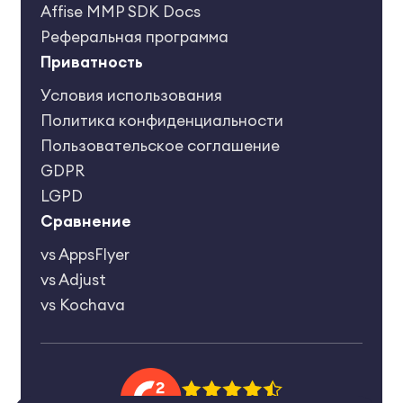
Affise MMP SDK Docs
Реферальная программа
Приватность
Условия использования
Политика конфиденциальности
Пользовательское соглашение
GDPR
LGPD
Сравнение
vs AppsFlyer
vs Adjust
vs Kochava