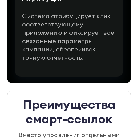
Система атрибуцирует клик
соответствующему
приложению и фиксирует все
связанные параметры
кампании, обеспечивая
точную отчетность.
Преимущества
смарт-ссылок
Вместо управления отдельными