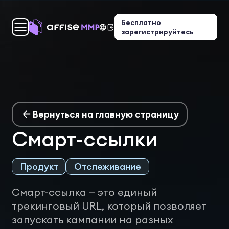
Бесплатно
зарегистрируйтесь
Вернуться на главную страницу
Смарт-ссылки
Продукт
Отслеживание
Смарт-ссылка — это единый
трекинговый URL, который позволяет
запускать кампании на разных