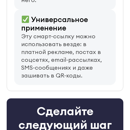
Универсальное
применение
Эту смарт-ссылку можно
использовать везде: в
платной рекламе, постах в
соцсетях, email-рассылках,
SMS-сообщениях и даже
зашивать в QR-коды.
Сделайте
следующий шаг