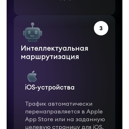
3
Интеллектуальная
маршрутизация
iOS-устройства
Трафик автоматически
перенаправляется в Apple
App Store или на заданную
целевую страницу для iOS.