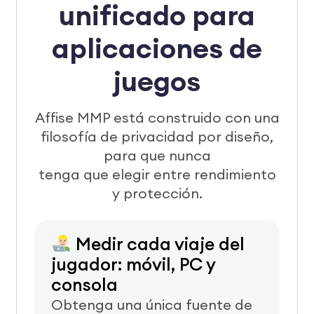
unificado para
aplicaciones de
juegos
Affise MMP está construido con una
filosofía de privacidad por diseño,
para que nunca
tenga que elegir entre rendimiento
y protección.
Medir cada viaje del
jugador: móvil, PC y
consola
Obtenga una única fuente de