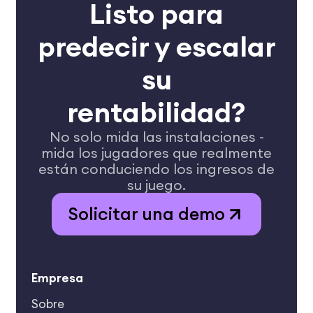
Listo para
predecir y escalar
su
rentabilidad?
No solo mida las instalaciones -
mida los jugadores que realmente
están conduciendo
los ingresos de
su juego.
Solicitar una demo
Empresa
Sobre