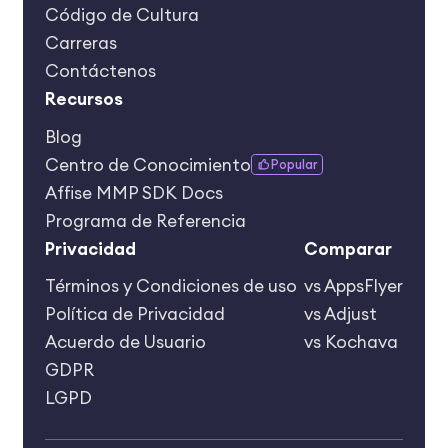
Código de Cultura
Carreras
Contáctenos
Recursos
Blog
Centro de Conocimiento
Popular
Affise MMP SDK Docs
Programa de Referencia
Privacidad
Сomparar
Términos y Condiciones de uso
vs AppsFlyer
Política de Privacidad
vs Adjust
Acuerdo de Usuario
vs Kochava
GDPR
LGPD