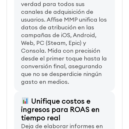
verdad para todos sus
canales de adquisición de
usuarios. Affise MMP unifica los
datos de atribución en las
campañas de iOS, Android,
Web, PC (Steam, Epic) y
Consola. Mida con precisión
desde el primer toque hasta la
conversión final, asegurando
que no se desperdicie ningún
gasto en medios.
Unifique costos e
ingresos para ROAS en
tiempo real
Deja de elaborar informes en