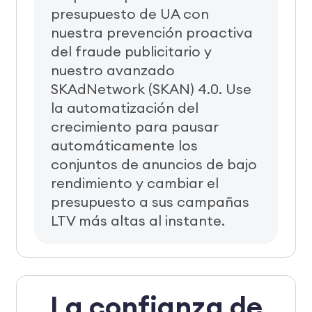
presupuesto de UA con
nuestra prevención proactiva
del fraude publicitario y
nuestro avanzado
SKAdNetwork (SKAN) 4.0. Use
la automatización del
crecimiento para pausar
automáticamente los
conjuntos de anuncios de bajo
rendimiento y cambiar el
presupuesto a sus campañas
LTV más altas al instante.
La confianza de