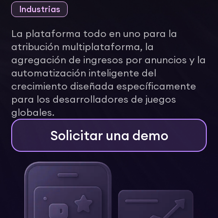
Industrias
La plataforma todo en uno para la
atribución multiplataforma, la
agregación de ingresos por anuncios y la
automatización inteligente del
crecimiento diseñada específicamente
para los desarrolladores de juegos
globales.
Solicitar una demo