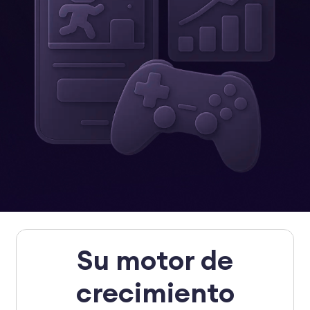
Su motor de
crecimiento