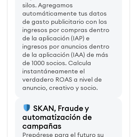
silos. Agregamos
automáticamente tus datos
de gasto publicitario con los
ingresos por compras dentro
de la aplicación (IAP) e
ingresos por anuncios dentro
de la aplicación (IAA) de más
de 1000 socios. Calcula
instantáneamente el
verdadero ROAS a nivel de
anuncio, creativo y socio.
SKAN, Fraude y
automatización de
campañas
Prepárese para el futuro su