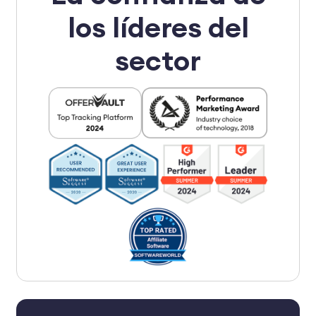
los líderes del
sector