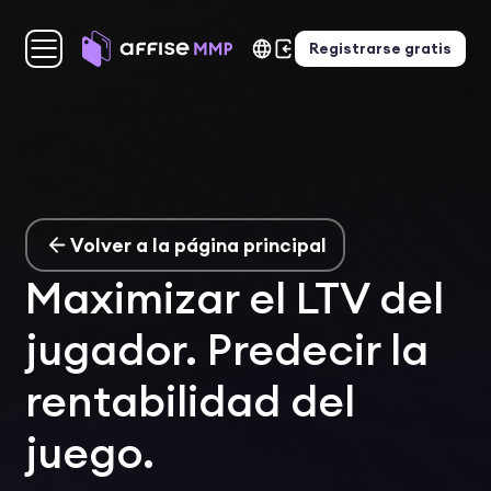
Registrarse gratis
Volver a la página principal
Maximizar el LTV del
jugador. Predecir la
rentabilidad del
juego.