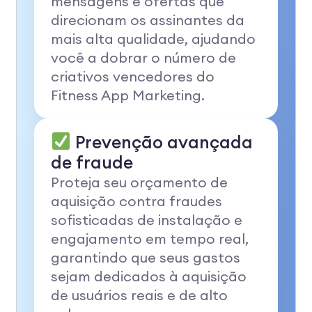
mensagens e ofertas que
direcionam os assinantes da
mais alta qualidade, ajudando
você a dobrar o número de
criativos vencedores do
Fitness App Marketing.
Prevenção avançada
de fraude
Proteja seu orçamento de
aquisição contra fraudes
sofisticadas de instalação e
engajamento em tempo real,
garantindo que seus gastos
sejam dedicados à aquisição
de usuários reais e de alto