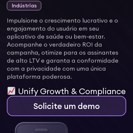
Indústrias
Impulsione o crescimento lucrativo e o
engajamento do usuário em seu
aplicativo de saúde ou bem-estar.
Acompanhe o verdadeiro ROI da
campanha, otimize para os assinantes
de alto LTV e garanta a conformidade
com a privacidade com uma única
plataforma poderosa.
Unify Growth & Compliance
Solicite um demo