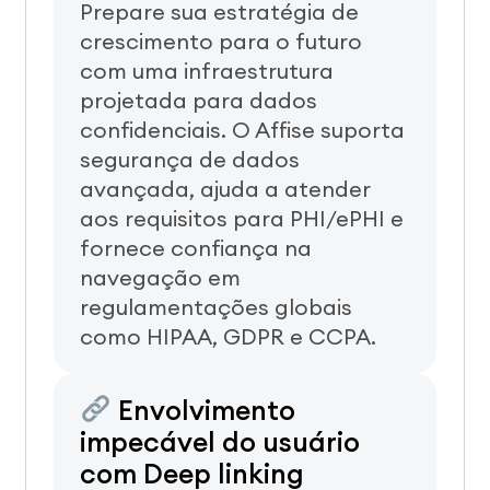
Prepare sua estratégia de
crescimento para o futuro
com uma infraestrutura
projetada para dados
confidenciais. O Affise suporta
segurança de dados
avançada, ajuda a atender
aos requisitos para PHI/ePHI e
fornece confiança na
navegação em
regulamentações globais
como HIPAA, GDPR e CCPA.
Envolvimento
impecável do usuário
com Deep linking