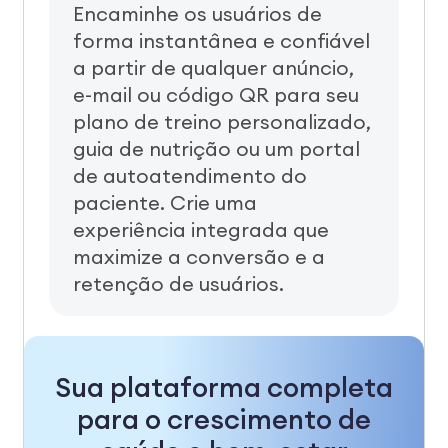
Encaminhe os usuários de
forma instantânea e confiável
a partir de qualquer anúncio,
e-mail ou código QR para seu
plano de treino personalizado,
guia de nutrição ou um portal
de autoatendimento do
paciente. Crie uma
experiência integrada que
maximize a conversão e a
retenção de usuários.
Sua plataforma completa
para o crescimento de