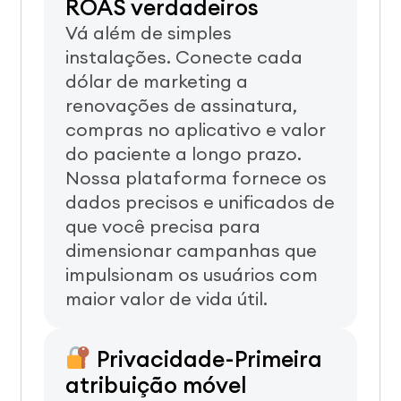
ROAS verdadeiros
Vá além de simples
instalações. Conecte cada
dólar de marketing a
renovações de assinatura,
compras no aplicativo e valor
do paciente a longo prazo.
Nossa plataforma fornece os
dados precisos e unificados de
que você precisa para
dimensionar campanhas que
impulsionam os usuários com
maior valor de vida útil.
Privacidade-Primeira
atribuição móvel