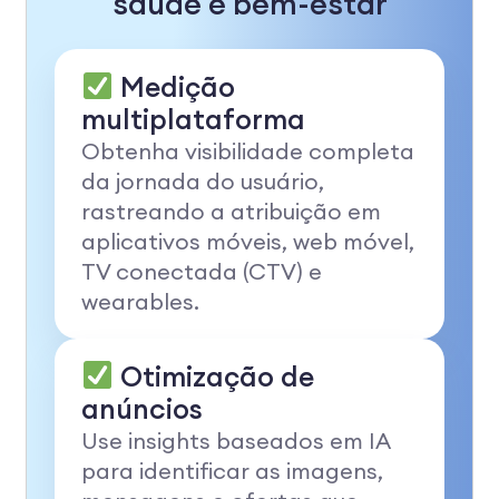
saúde e bem-estar
Medição
multiplataforma
Obtenha visibilidade completa
da jornada do usuário,
rastreando a atribuição em
aplicativos móveis, web móvel,
TV conectada (CTV) e
wearables.
Otimização de
anúncios
Use insights baseados em IA
para identificar as imagens,