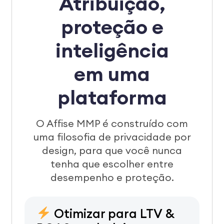
Atribuição,
proteção e
inteligência
em uma
plataforma
O Affise MMP é construído com
uma filosofia de privacidade por
design, para que você nunca
tenha que escolher entre
desempenho e proteção.
Otimizar para LTV &