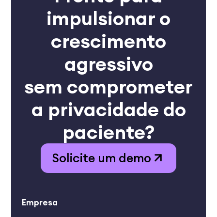
impulsionar o
crescimento
agressivo
sem comprometer
a privacidade do
paciente?
Solicite um demo
Empresa