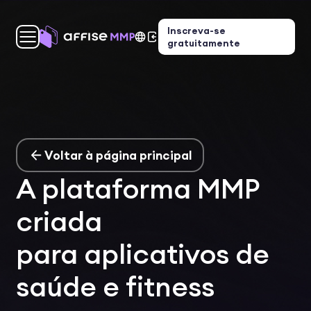
Inscreva-se
gratuitamente
Voltar à página principal
A plataforma MMP
criada
para aplicativos de
saúde e fitness