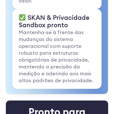
valor.
SKAN & Privacidade
Sandbox pronto
Mantenha-se à frente das
mudanças do sistema
operacional com suporte
robusto para estruturas
obrigatórias de privacidade,
mantendo a precisão da
medição e aderindo aos mais
altos padrões de privacidade.
Pronto para