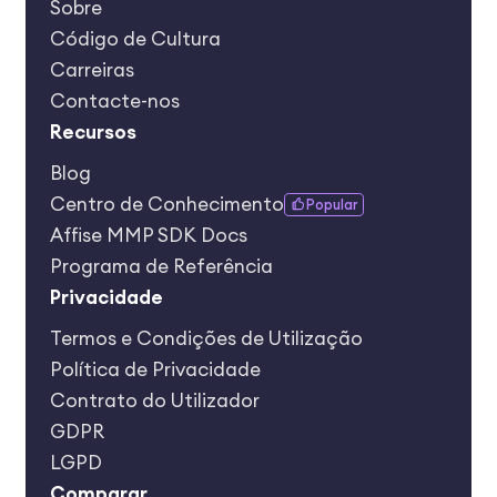
Sobre
Código de Cultura
Carreiras
Contacte-nos
Recursos
Blog
Centro de Conhecimento
Popular
Affise MMP SDK Docs
Programa de Referência
Privacidade
Termos e Condições de Utilização
Política de Privacidade
Contrato do Utilizador
GDPR
LGPD
Сomparar